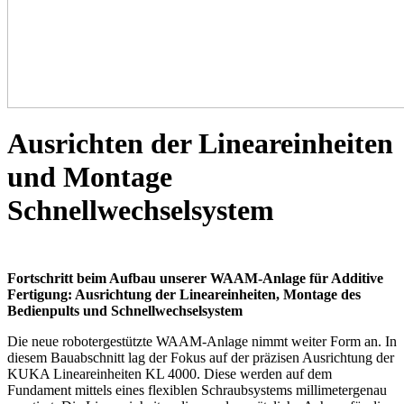
Ausrichten der Lineareinheiten
und Montage
Schnellwechselsystem
Fortschritt beim Aufbau unserer WAAM-Anlage für Additive
Fertigung: Ausrichtung der Lineareinheiten, Montage des
Bedienpults und Schnellwechselsystem
Die neue robotergestützte WAAM-Anlage nimmt weiter Form an. In
diesem Bauabschnitt lag der Fokus auf der präzisen Ausrichtung der
KUKA Lineareinheiten KL 4000. Diese werden auf dem
Fundament mittels eines flexiblen Schraubsystems millimetergenau