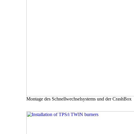
Montage des Schnellwechselsystems und der CrashBox