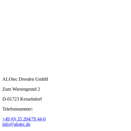
ALOtec Dresden GmbH
Zum Wiesengrund 2
D-01723 Kesselsdorf
Telefonnummer:
+49 (0) 35 204/79 44-0
info@alotec.de