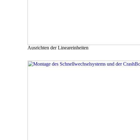
Ausrichten der Lineareinheiten