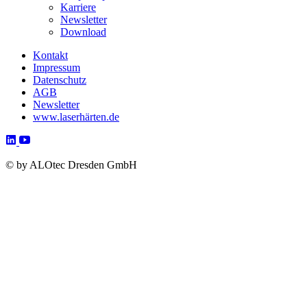
Karriere
Newsletter
Download
Kontakt
Impressum
Datenschutz
AGB
Newsletter
www.laserhärten.de
©
by ALOtec Dresden GmbH