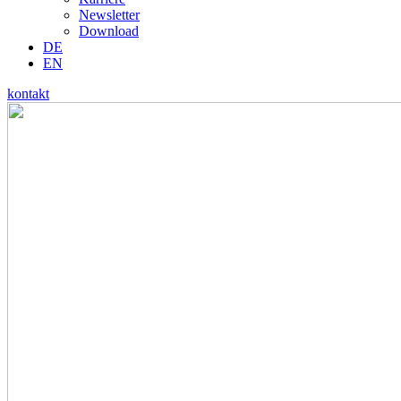
Newsletter
Download
DE
EN
kontakt