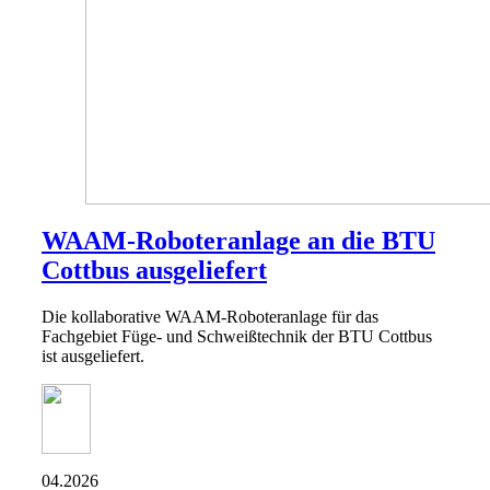
WAAM-Roboteranlage an die BTU
Cottbus ausgeliefert
Die kollaborative WAAM-Roboteranlage für das
Fachgebiet Füge- und Schweißtechnik der BTU Cottbus
ist ausgeliefert.
04.2026