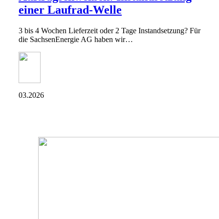
einer Laufrad-Welle
3 bis 4 Wochen Lieferzeit oder 2 Tage Instandsetzung? Für
die SachsenEnergie AG haben wir…
03.2026