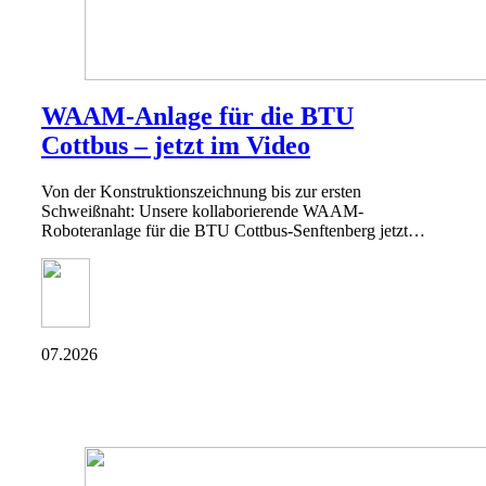
WAAM-Anlage für die BTU
Cottbus – jetzt im Video
Von der Konstruktionszeichnung bis zur ersten
Schweißnaht: Unsere kollaborierende WAAM-
Roboteranlage für die BTU Cottbus-Senftenberg jetzt…
07.2026