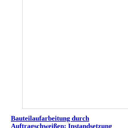
Bauteilaufarbeitung durch
Auftragschweißen: Instandsetzung