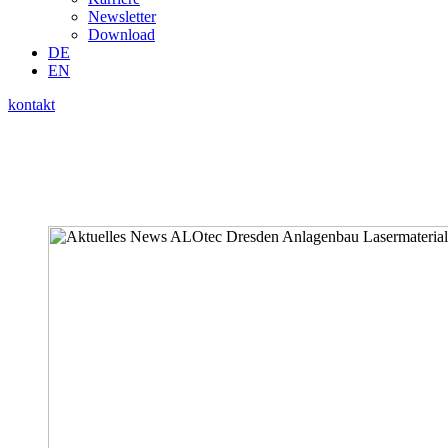
Newsletter
Download
DE
EN
kontakt