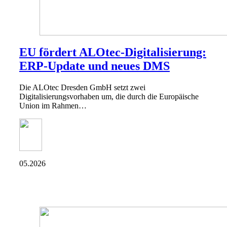
EU fördert ALOtec-Digitalisierung:
ERP-Update und neues DMS
Die ALOtec Dresden GmbH setzt zwei
Digitalisierungsvorhaben um, die durch die Europäische
Union im Rahmen…
05.2026