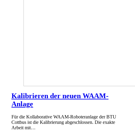
Kalibrieren der neuen WAAM-
Anlage
Für die Kollaborative WAAM-Roboteranlage der BTU
Cottbus ist die Kalibrierung abgeschlossen. Die exakte
Arbeit mit…