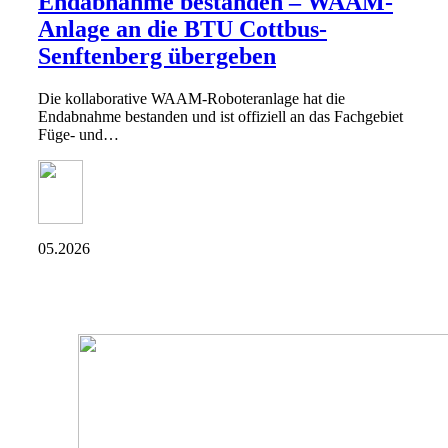
Endabnahme bestanden – WAAM-
Anlage an die BTU Cottbus-
Senftenberg übergeben
Die kollaborative WAAM-Roboteranlage hat die
Endabnahme bestanden und ist offiziell an das Fachgebiet
Füge- und…
05.2026