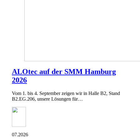
ALOtec auf der SMM Hamburg
2026
Vom 1. bis 4. September zeigen wir in Halle B2, Stand
B2.EG.206, unsere Lösungen für…
07.2026