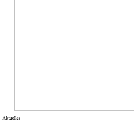
Aktuelles