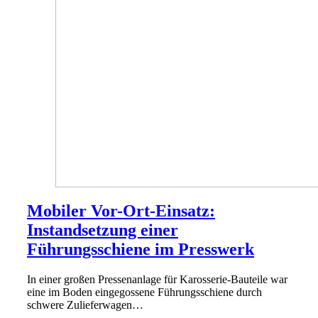
Mobiler Vor-Ort-Einsatz:
Instandsetzung einer
Führungsschiene im Presswerk
In einer großen Pressenanlage für Karosserie-Bauteile war
eine im Boden eingegossene Führungsschiene durch
schwere Zulieferwagen…