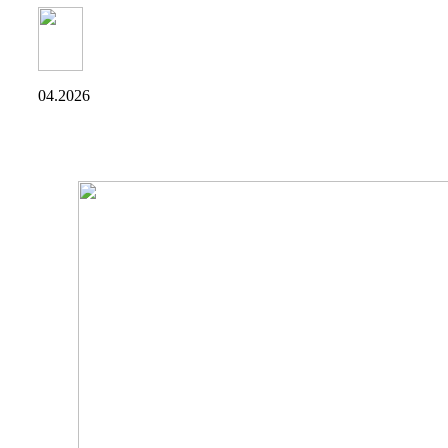
04.2026