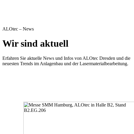
ALOtec – News
Wir sind aktuell
Erfahren Sie aktuelle News und Infos von ALOtec Dresden und die
neuesten Trends im Anlagenbau und der Lasermaterialbearbeitung.