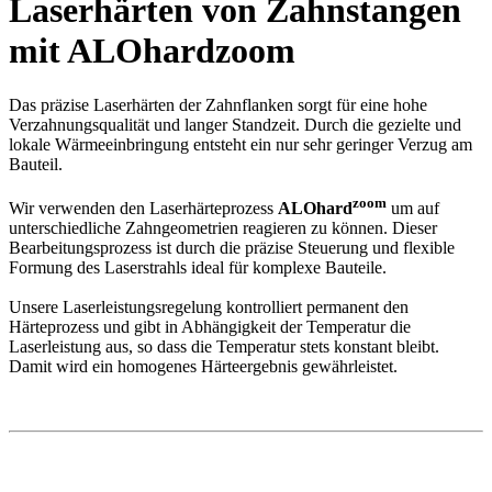
Laserhärten von Zahnstangen
mit ALOhardzoom
Das präzise Laserhärten der Zahnflanken sorgt für eine hohe
Verzahnungsqualität und langer Standzeit. Durch die gezielte und
lokale Wärmeeinbringung entsteht ein nur sehr geringer Verzug am
Bauteil.
zoom
Wir verwenden den Laserhärteprozess
ALOhard
um auf
unterschiedliche Zahngeometrien reagieren zu können. Dieser
Bearbeitungsprozess ist durch die präzise Steuerung und flexible
Formung des Laserstrahls ideal für komplexe Bauteile.
Unsere Laserleistungsregelung kontrolliert permanent den
Härteprozess und gibt in Abhängigkeit der Temperatur die
Laserleistung aus, so dass die Temperatur stets konstant bleibt.
Damit wird ein homogenes Härteergebnis gewährleistet.