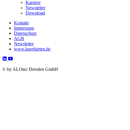
Karriere
Newsletter
Download
Kontakt
Impressum
Datenschutz
AGB
Newsletter
www.laserhärten.de
©
by ALOtec Dresden GmbH