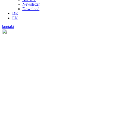
Newsletter
Download
DE
EN
kontakt