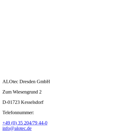
ALOtec Dresden GmbH
Zum Wiesengrund 2
D-01723 Kesselsdorf
Telefonnummer:
+49 (0) 35 204/79 44-0
info@alotec.de