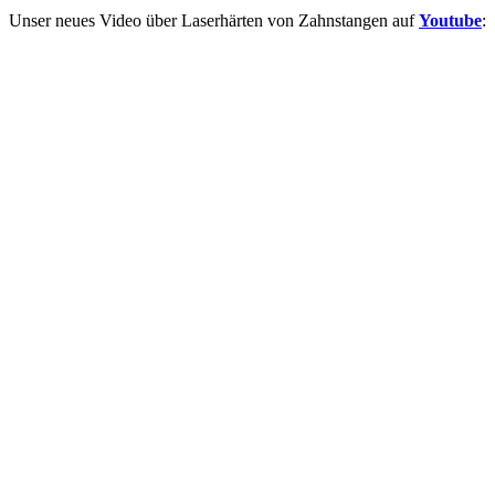
Unser neues Video über Laserhärten von Zahnstangen auf
Youtube
: